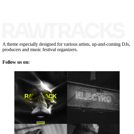
A theme especially designed for various artists, up-and-coming DJs,
producers and music festival organizers.
Follow us on: